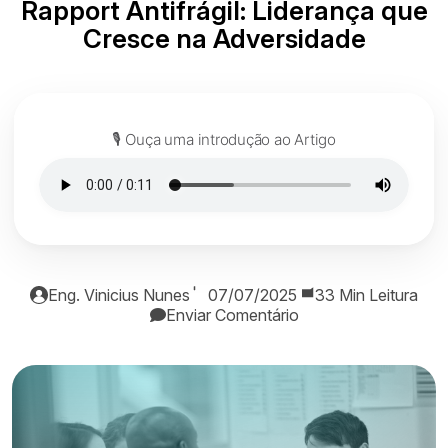
Rapport Antifrágil: Liderança que
Cresce na Adversidade
🎙️ Ouça uma introdução ao Artigo
Eng. Vinicius Nunes
07/07/2025
33 Min Leitura
Enviar Comentário