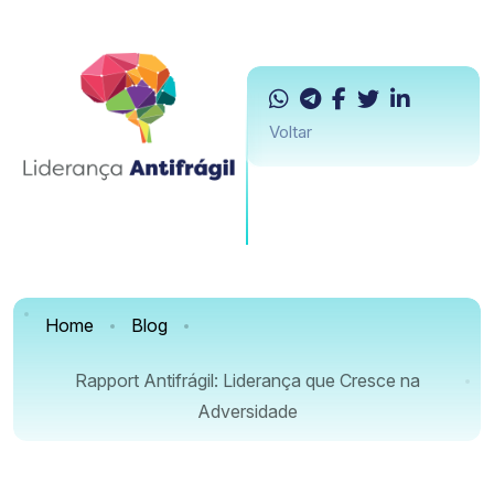
Voltar
Home
Blog
Rapport Antifrágil: Liderança que Cresce na
Adversidade