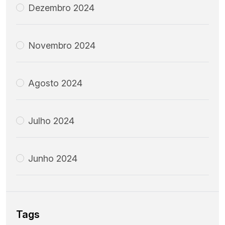
Dezembro 2024
Novembro 2024
Agosto 2024
Julho 2024
Junho 2024
Tags