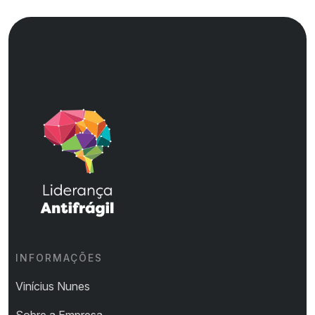
INFORMAÇÕES
Vinícius Nunes