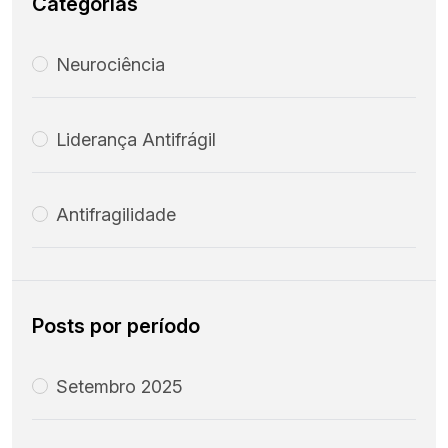
Categorias
Neurociência
Liderança Antifrágil
Antifragilidade
Posts por período
Setembro 2025