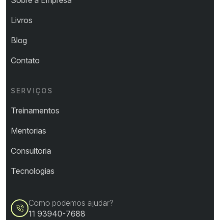
Sobre a Empresa
Livros
Blog
Contato
SERVIÇOS
Treinamentos
Mentorias
Consultoria
Tecnologias
Como podemos ajudar?
11 93940-7688