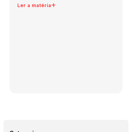
Ler a matéria