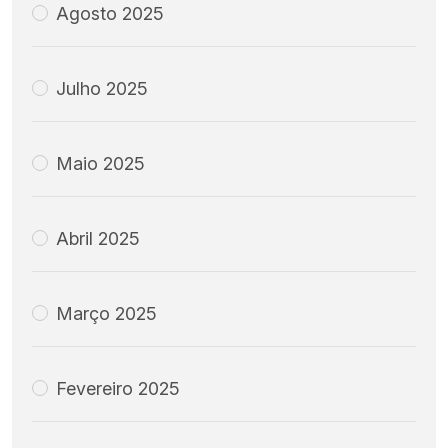
Agosto 2025
Julho 2025
Maio 2025
Abril 2025
Março 2025
Fevereiro 2025