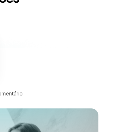
omentário