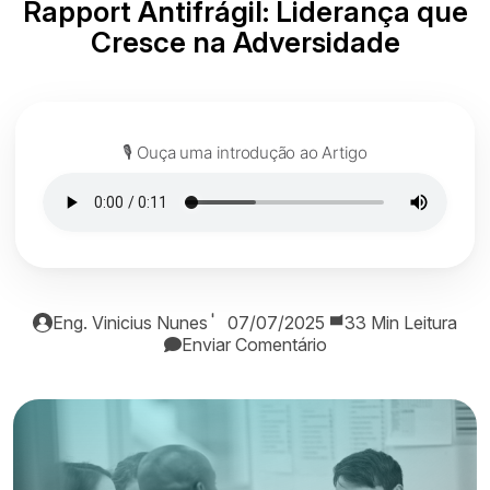
Rapport Antifrágil: Liderança que
Cresce na Adversidade
🎙️ Ouça uma introdução ao Artigo
Eng. Vinicius Nunes
07/07/2025
33 Min Leitura
Enviar Comentário