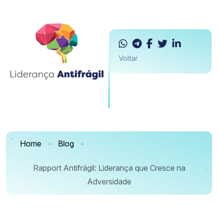
Voltar
Home
Blog
Rapport Antifrágil: Liderança que Cresce na
Adversidade