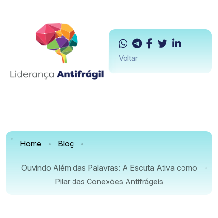
Voltar
Home
Blog
Ouvindo Além das Palavras: A Escuta Ativa como
Pilar das Conexões Antifrágeis