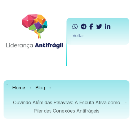
Voltar
Home
Blog
Ouvindo Além das Palavras: A Escuta Ativa como
Pilar das Conexões Antifrágeis