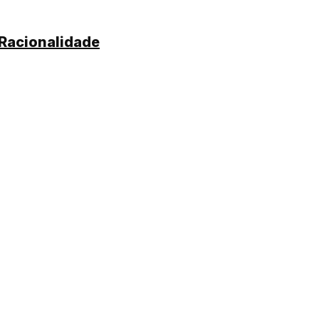
 Racionalidade